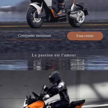
Commander maintenant
Essai routier
La passion est l'amour