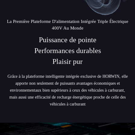
La Première Plateforme D'alimentation Intégrée Triple Électrique
400V Au Monde
Puissance de pointe
Performances durables
Plaisir pur
Grâce à la plateforme intelligente intégrée exclusive de HORWIN, elle
apporte non seulement de puissants avantages économiques et
environnementaux bien supérieurs à ceux des véhicules à carburant,
mais aussi une efficacité de recharge énergétique proche de celle des
véhicules à carburant