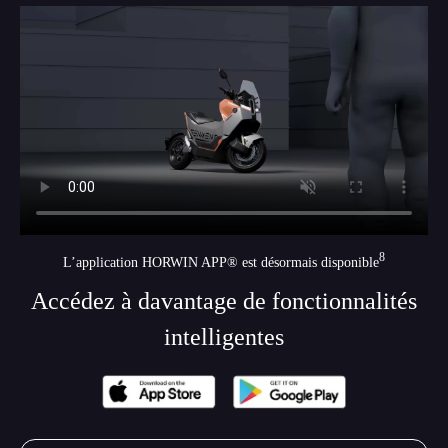
8
L’application HORWIN APP® est désormais disponible
Accédez à davantage de fonctionnalités
intelligentes