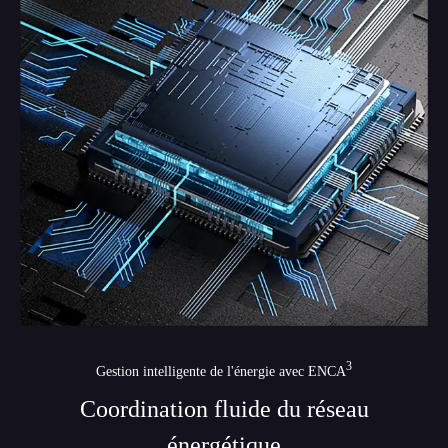
3
Gestion intelligente de l'énergie avec ENCA
Coordination fluide du réseau
énergétique