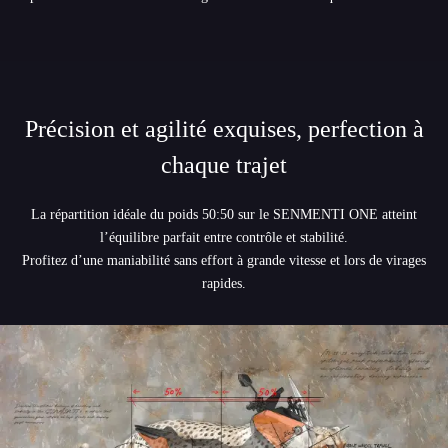
Précision et agilité exquises, perfection à
chaque trajet
La répartition idéale du poids 50:50 sur le SENMENTI ONE atteint
l’équilibre parfait entre contrôle et stabilité.
Profitez d’une maniabilité sans effort à grande vitesse et lors de virages
rapides.