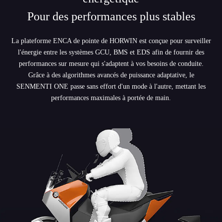
Pour des performances plus stables
La plateforme ENCA de pointe de HORWIN est conçue pour surveiller
l'énergie entre les systèmes GCU, BMS et EDS afin de fournir des
performances sur mesure qui s'adaptent à vos besoins de conduite.
Grâce à des algorithmes avancés de puissance adaptative, le
SENMENTI ONE passe sans effort d'un mode à l'autre, mettant les
performances maximales à portée de main.