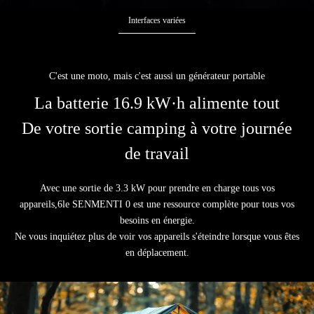
Interfaces variées
C'est une moto, mais c'est aussi un générateur portable
La batterie 16.9 kW·h alimente tout
De votre sortie camping à votre journée
de travail
Avec une sortie de 3.3 kW pour prendre en charge tous vos
appareils,6le SENMENTI 0 est une ressource complète pour tous vos
besoins en énergie.
Ne vous inquiétez plus de voir vos appareils s'éteindre lorsque vous êtes
en déplacement.