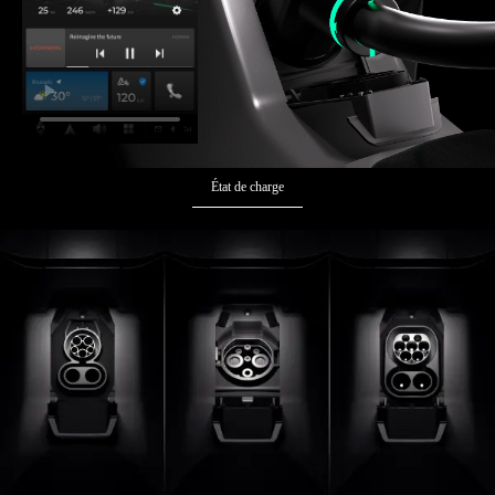
État de charge