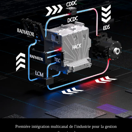
Première intégration multicanal de l'industrie pour la gestion