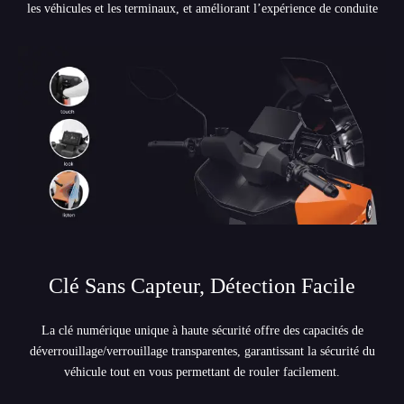
les véhicules et les terminaux, et améliorant l’expérience de conduite
Clé Sans Capteur, Détection Facile
La clé numérique unique à haute sécurité offre des capacités de
déverrouillage/verrouillage transparentes, garantissant la sécurité du
véhicule tout en vous permettant de rouler facilement.