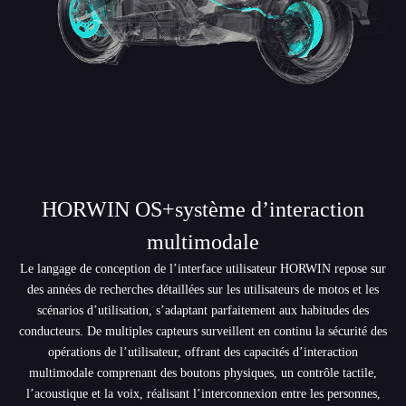
HORWIN OS+système d’interaction
multimodale
Le langage de conception de l’interface utilisateur HORWIN repose sur
des années de recherches détaillées sur les utilisateurs de motos et les
scénarios d’utilisation, s’adaptant parfaitement aux habitudes des
conducteurs. De multiples capteurs surveillent en continu la sécurité des
opérations de l’utilisateur, offrant des capacités d’interaction
multimodale comprenant des boutons physiques, un contrôle tactile,
l’acoustique et la voix, réalisant l’interconnexion entre les personnes,