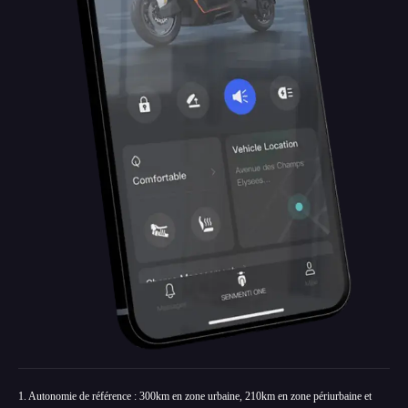
1. Autonomie de référence : 300km en zone urbaine, 210km en zone périurbaine et