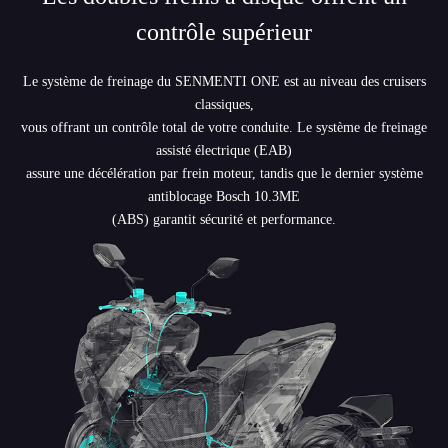
contrôle supérieur
Le système de freinage du SENMENTI ONE est au niveau des cruisers
classiques,
vous offrant un contrôle total de votre conduite. Le système de freinage
assisté électrique (EAB)
assure une décélération par frein moteur, tandis que le dernier système
antiblocage Bosch 10.3ME
(ABS) garantit sécurité et performance.