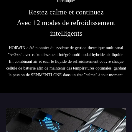
thermique²
Restez calme et continuez
Avec 12 modes de refroidissement
intelligents
HORWIN a été pionnier du système de gestion thermique multicanal
"5+3+3" avec refroidissement intégré multimodal hybride air-liquide.
En combinant air et eau, le liquide de refroidissement couvre chaque
cellule de batterie afin de maintenir des températures optimales, gardant
la passion de SENMENTI ONE dans un état "calme" à tout moment.