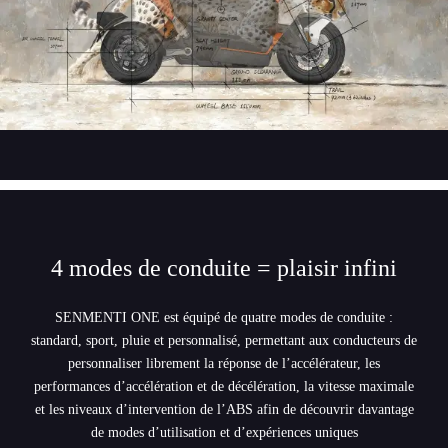
4 modes de conduite = plaisir infini
SENMENTI ONE est équipé de quatre modes de conduite :
standard, sport, pluie et personnalisé, permettant aux conducteurs de
personnaliser librement la réponse de l’accélérateur, les
performances d’accélération et de décélération, la vitesse maximale
et les niveaux d’intervention de l’ABS afin de découvrir davantage
de modes d’utilisation et d’expériences uniques