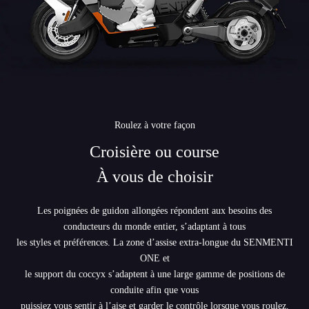
Roulez à votre façon
Croisière ou course
À vous de choisir
Les poignées de guidon allongées répondent aux besoins des
conducteurs du monde entier, s’adaptant à tous
les styles et préférences. La zone d’assise extra-longue du SENMENTI
ONE et
le support du coccyx s’adaptent à une large gamme de positions de
conduite afin que vous
puissiez vous sentir à l’aise et garder le contrôle lorsque vous roulez.